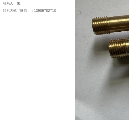
联系人：朱川
联系方式（微信）：13989702710