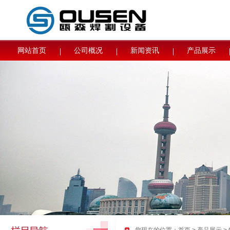
网站首页
公司概况
新闻资讯
产品展示