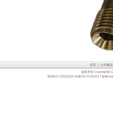
首页
|
公司概况
版权所有 Copyright
电话021-51822016 传真021-51822017 邮箱os@